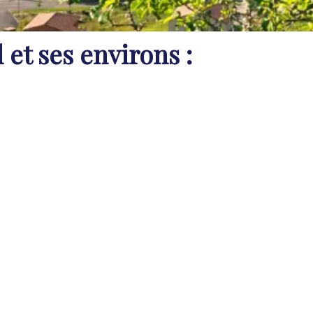
 et ses environs :