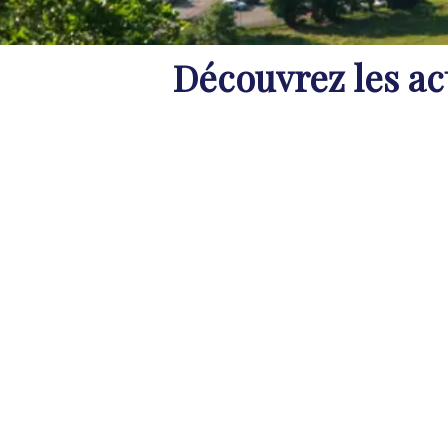
Découvrez les act