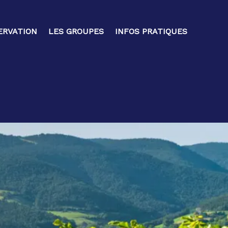
ERVATION
LES GROUPES
INFOS PRATIQUES