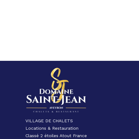
VILLAGE DE CHALETS
Locations & Restauration
Classé 2 étoiles Atout France