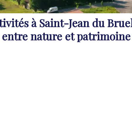
ivités à Saint-Jean du Bruel
entre nature et patrimoine