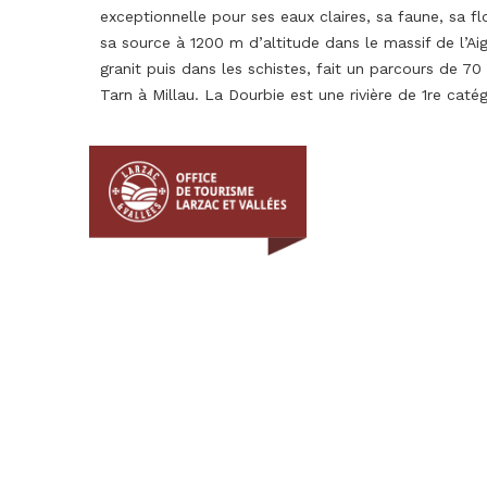
exceptionnelle pour ses eaux claires, sa faune, sa fl
sa source à 1200 m d’altitude dans le massif de l’Aig
granit puis dans les schistes, fait un parcours de 70
Tarn à Millau. La Dourbie est une rivière de 1re catég